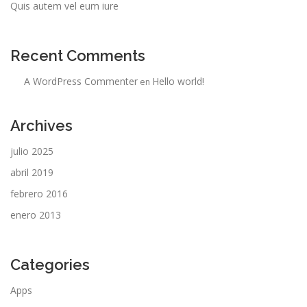
Quis autem vel eum iure
Recent Comments
A WordPress Commenter
Hello world!
en
Archives
julio 2025
abril 2019
febrero 2016
enero 2013
Categories
Apps