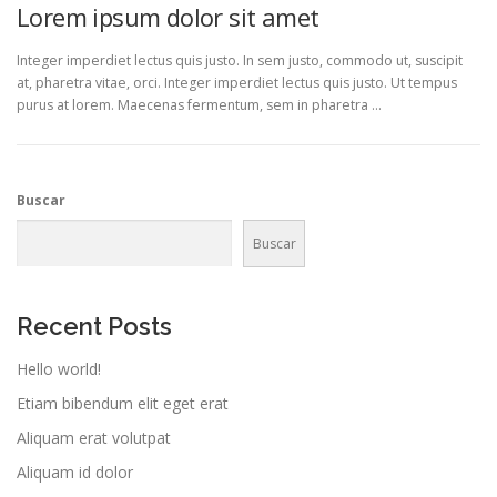
Lorem ipsum dolor sit amet
Integer imperdiet lectus quis justo. In sem justo, commodo ut, suscipit
at, pharetra vitae, orci. Integer imperdiet lectus quis justo. Ut tempus
purus at lorem. Maecenas fermentum, sem in pharetra …
Buscar
Buscar
Recent Posts
Hello world!
Etiam bibendum elit eget erat
Aliquam erat volutpat
Aliquam id dolor