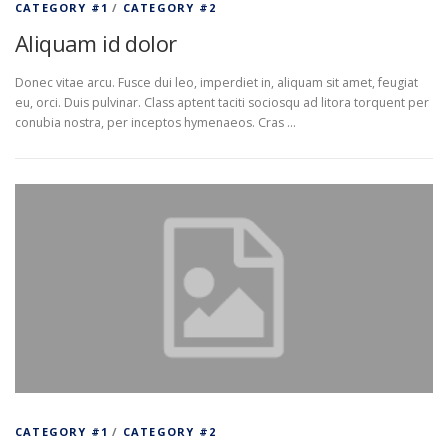
CATEGORY #1
/
CATEGORY #2
Aliquam id dolor
Donec vitae arcu. Fusce dui leo, imperdiet in, aliquam sit amet, feugiat
eu, orci. Duis pulvinar. Class aptent taciti sociosqu ad litora torquent per
conubia nostra, per inceptos hymenaeos. Cras …
CATEGORY #1
/
CATEGORY #2