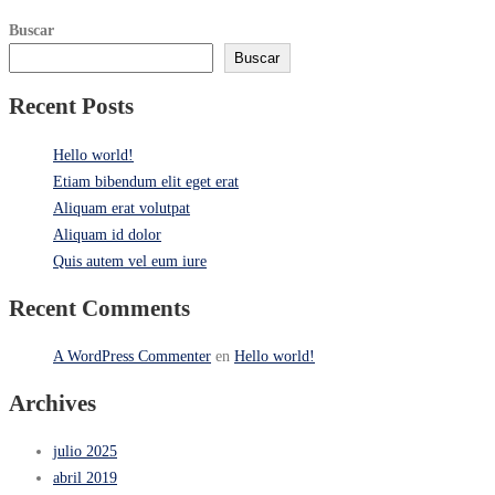
Buscar
Buscar
Recent Posts
Hello world!
Etiam bibendum elit eget erat
Aliquam erat volutpat
Aliquam id dolor
Quis autem vel eum iure
Recent Comments
A WordPress Commenter
en
Hello world!
Archives
julio 2025
abril 2019